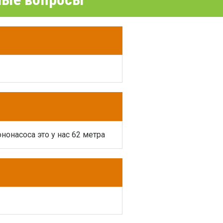
нонасоса это у нас 62 метра