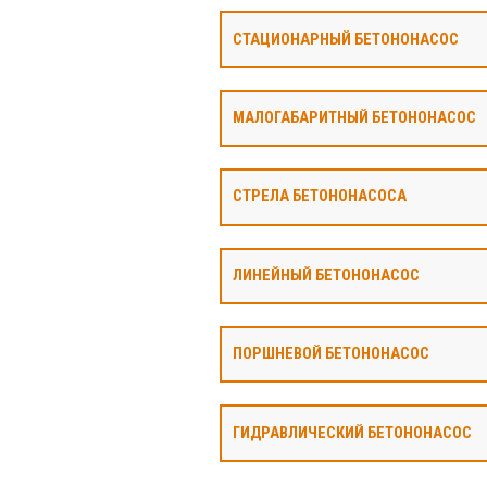
СТАЦИОНАРНЫЙ БЕТОНОНАСОС
МАЛОГАБАРИТНЫЙ БЕТОНОНАСОС
СТРЕЛА БЕТОНОНАСОСА
ЛИНЕЙНЫЙ БЕТОНОНАСОС
ПОРШНЕВОЙ БЕТОНОНАСОС
ГИДРАВЛИЧЕСКИЙ БЕТОНОНАСОС