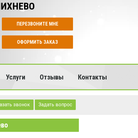
МИХНЕВО
ПЕРЕЗВОНИТЕ МНЕ
ОФОРМИТЬ ЗАКАЗ
Услуги
Отзывы
Контакты
азать звонок
Задать вопрос
ево