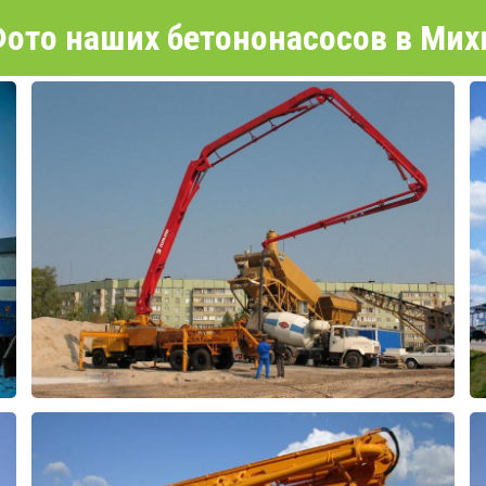
ото наших бетононасосов в Мих