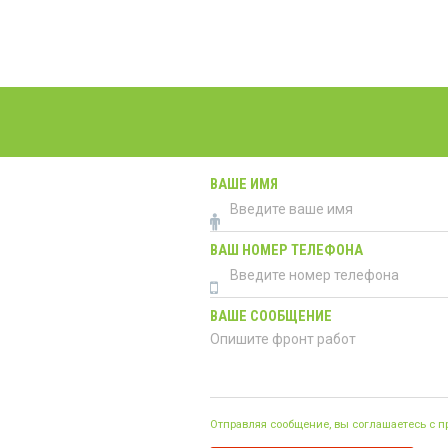
ВАШЕ ИМЯ
ВАШ НОМЕР ТЕЛЕФОНА
ВАШЕ СООБЩЕНИЕ
Отправляя сообщение, вы соглашаетесь с 