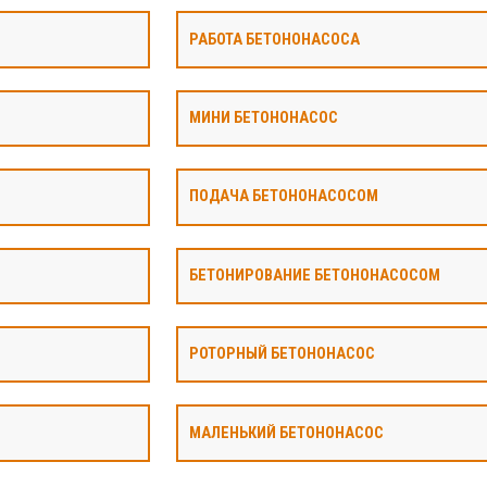
РАБОТА БЕТОНОНАСОСА
МИНИ БЕТОНОНАСОС
ПОДАЧА БЕТОНОНАСОСОМ
БЕТОНИРОВАНИЕ БЕТОНОНАСОСОМ
РОТОРНЫЙ БЕТОНОНАСОС
МАЛЕНЬКИЙ БЕТОНОНАСОС