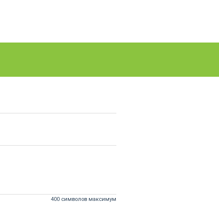
400 символов максимум