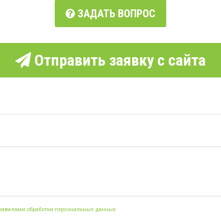
ЗАДАТЬ ВОПРОС
Отправить заявку с сайта
правилами обработки персональных данных